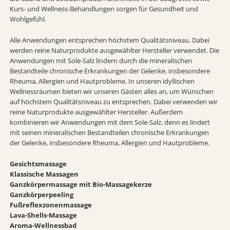
Kurs- und Wellness-Behandlungen sorgen für Gesundheit und
Wohlgefühl.
Alle Anwendungen entsprechen höchstem Qualitätsniveau. Dabei
werden reine Naturprodukte ausgewählter Hersteller verwendet. Die
Anwendungen mit Sole-Salz lindern durch die mineralischen
Bestandteile chronische Erkrankungen der Gelenke, insbesondere
Rheuma, Allergien und Hautprobleme. In unseren idyllischen
Wellnessräumen bieten wir unseren Gästen alles an, um Wünschen
auf höchstem Qualitätsniveau zu entsprechen. Dabei verwenden wir
reine Naturprodukte ausgewählter Hersteller. Außerdem
kombinieren wir Anwendungen mit dem Sole-Salz, denn es lindert
mit seinen mineralischen Bestandteilen chronische Erkrankungen
der Gelenke, insbesondere Rheuma, Allergien und Hautprobleme.
Gesichtsmassage
Klassische Massagen
Ganzkörpermassage mit Bio-Massagekerze
Ganzkörperpeeling
Fußreflexzonenmassage
Lava-Shells-Massage
Aroma-Wellnessbad