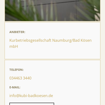
ANBIETER:
Kurbetriebsgesellschaft Naumburg/Bad Kösen
mbH
TELEFON:
034463 3440
E-MAIL:
info@kubi-badkoesen.de